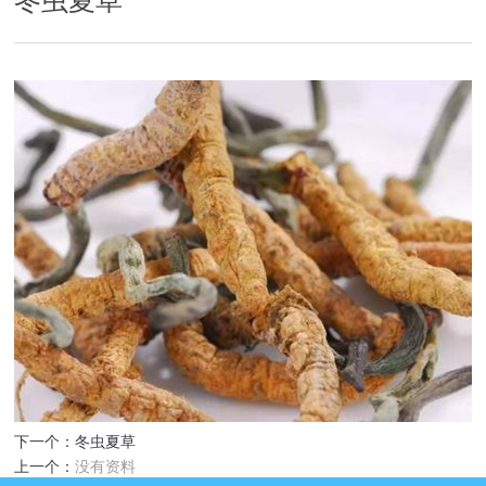
冬虫夏草
下一个：
冬虫夏草
上一个：
没有资料